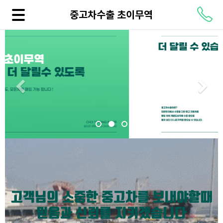
중고차수출 초이무역
Previous
Ne
고객님의 소중한 중고차를 보내야할때
믿음과 신뢰를 지키겠습니다