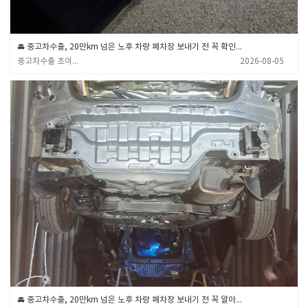
🚘 중고차수출, 20만km 넘은 노후 차량 폐차장 보내기 전 꼭 확인해야 할 3가지 💡 (중고차수출 초이무역)
중고차수출 초이무역
2026-08-05
🚘 중고차수출, 20만km 넘은 노후 차량 폐차장 보내기 전 꼭 알아야 할 3가지 💡 (중고차수출 초이무역)