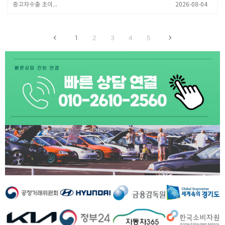
중고차수출 초이무역
2026-08-04
1
2
3
4
5