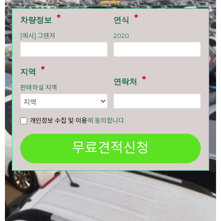
차량정보
연식
[예시] 그랜저
2020
지역
연락처
판매하실 지역
개인정보 수집 및 이용
에 동의합니다.
무료견적신청