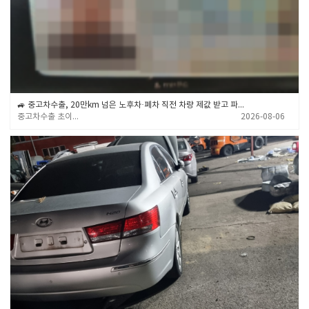
🚙 중고차수출, 20만km 넘은 노후차·폐차 직전 차량 제값 받고 파는 확실한 노하우 💡 (중고차수출 초이무역)
중고차수출 초이무역
2026-08-06