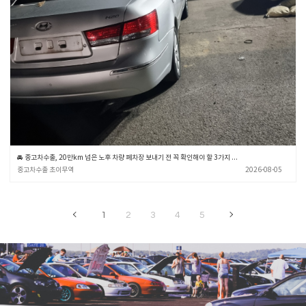
🚘 중고차수출, 20만km 넘은 노후 차량 폐차장 보내기 전 꼭 확인해야 할 3가지 💡 (중고차수출 초이무역)
중고차수출 초이무역
2026-08-05
1
2
3
4
5