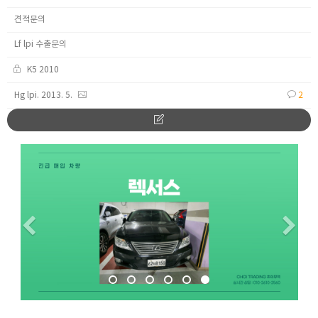
견적문의
Lf lpi 수출문의
K5 2010
Hg lpi. 2013. 5.
2
Previous
Ne