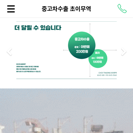
중고차수출 초이무역
Previous
N