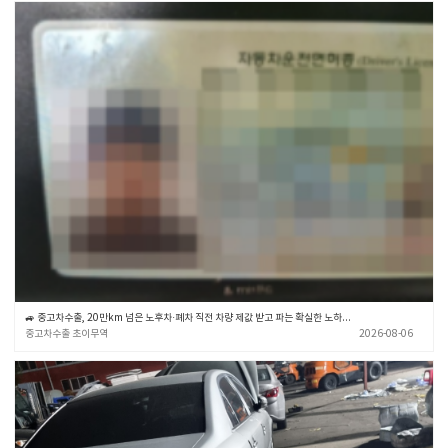
🚙 중고차수출, 20만km 넘은 노후차·폐차 직전 차량 제값 받고 파는 확실한 노하우 💡 (중고차수출 초이무역)
중고차수출 초이무역
2026-08-06