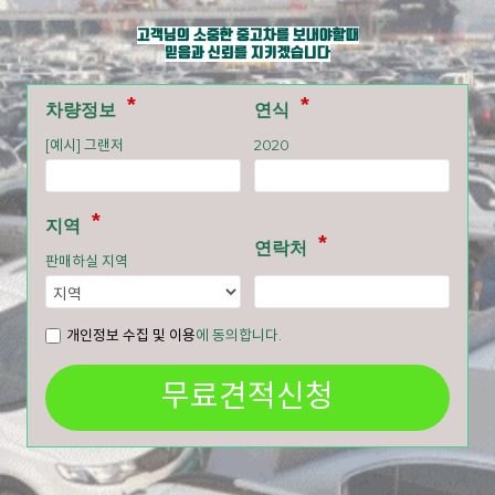
고객님의 소중한 중고차를 보내야할때
믿음과 신뢰를 지키겠습니다
차량정보
연식
[예시] 그랜저
2020
지역
연락처
판매하실 지역
개인정보 수집 및 이용
에 동의합니다.
무료견적신청