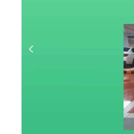
Previous