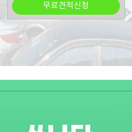
무료견적신청