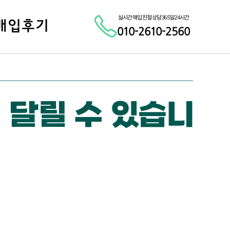
실시간 매입 친절 상담 365일 24시간
매입후기
010-2610-2560