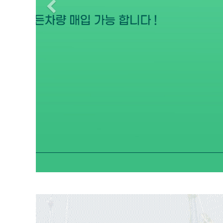
Previous