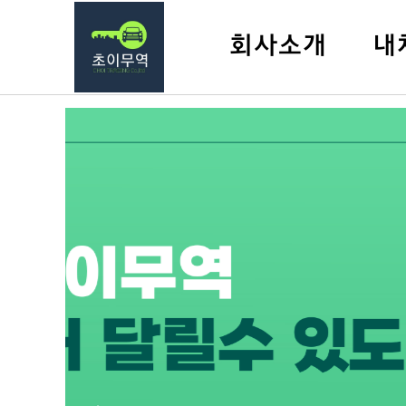
회사소개
내