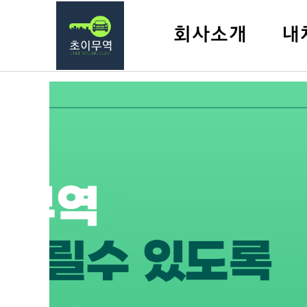
회사소개
내