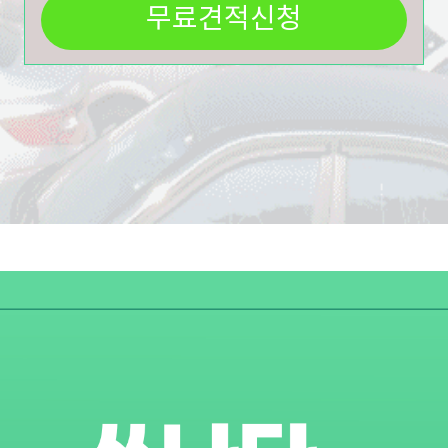
무료견적신청