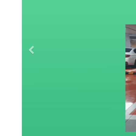
Previous