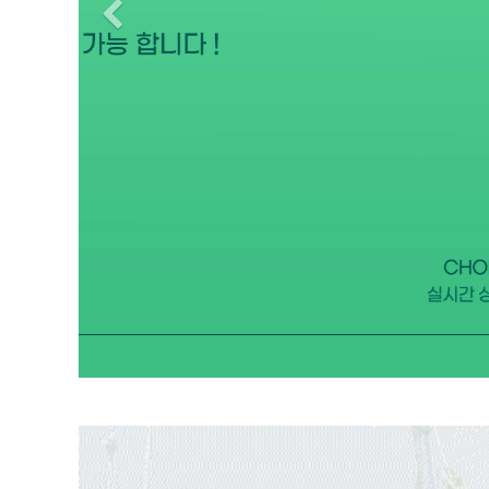
Previous