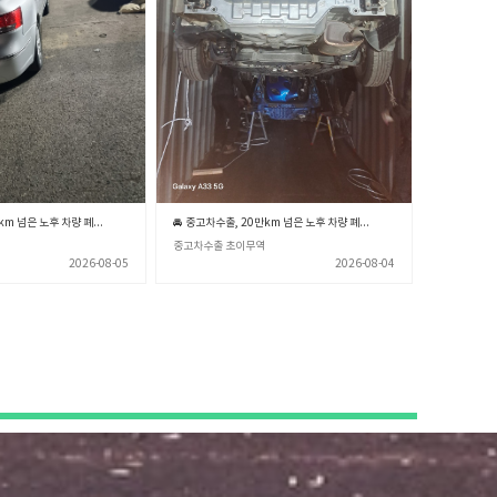
🚘 중고차수출, 20만km 넘은 노후 차량 폐차장 보내기 전 꼭 확인해야 할 3가지 💡 (중고차수출 초이무역)
🚘 중고차수출, 20만km 넘은 노후 차량 폐차장 보내기 전 꼭 알아야 할 3가지 💡 (중고차수출 초이무역)
중고차수출 초이무역
2026-08-05
2026-08-04