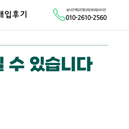
실시간 매입 친절 상담 365일 24시간
매입후기
010-2610-2560